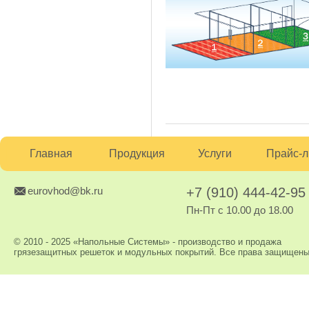
Главная
Продукция
Услуги
Прайс-л
eurovhod@bk.ru
+7 (910) 444-42-95
Пн-Пт с 10.00 до 18.00
© 2010 - 2025 «Напольные Системы» - производство и продажа
грязезащитных решеток и модульных покрытий. Все права защищены