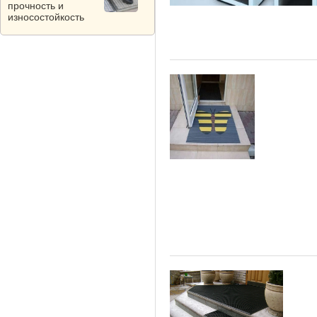
прочность и
износостойкость