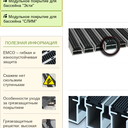
Модульное покрытие для
бассейна "Эсти"
Модульное покрытие для
бассейна "СЛИМ"
ПОЛЕЗНАЯ ИНФОРМАЦИЯ
EMCO – гибкая и
износоустойчивая
защита
Скажем нет
скользким
ступенькам
Особенности ухода
за грязезащитным
покрытием
Грязезащитные
решетки: высокая