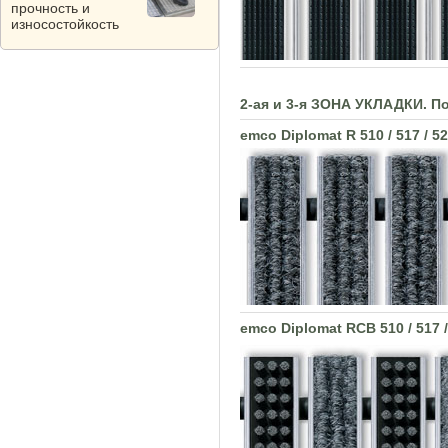
прочность и
износостойкость
2-ая и 3-я ЗОНА УКЛАДКИ. П
emco Diplomat R 510 / 517 / 52
emco Diplomat RCB 510 / 517 /